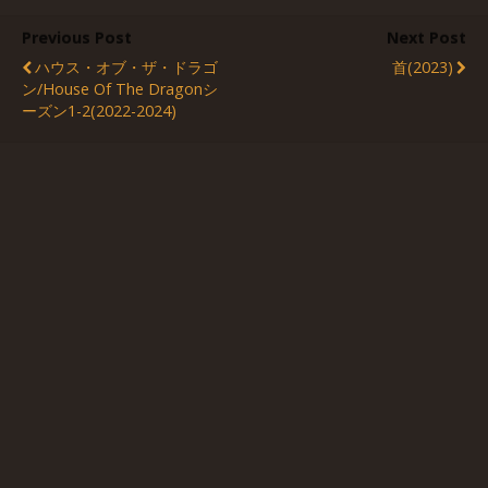
Previous Post
Next Post
ハウス・オブ・ザ・ドラゴ
首(2023)
ン/House Of The Dragonシ
ーズン1-2(2022-2024)