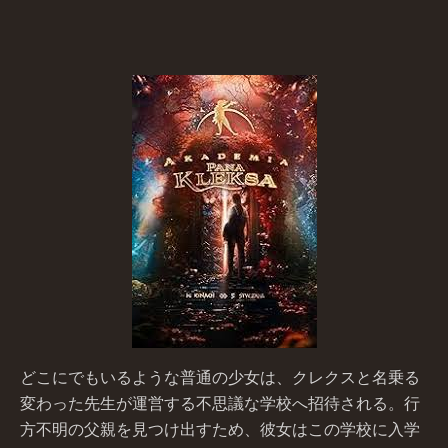
どこにでもいるような普通の少女は、クレクスと名乗る
変わった先生が運営する不思議な学校へ招待される。行
方不明の父親を見つけ出すため、彼女はこの学校に入学