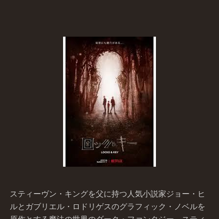
スティーヴン・キングを父に持つ人気小説家ジョー・ヒ
ルとガブリエル・ロドリゲスのグラフィック・ノベルを