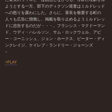
ようとする一方、部下のディクソン巡査はミルドレッド
への怒りを露わにした。さらに、署長を敬愛する町の
人々も広告に憤慨し、掲載を取り止めるようミルドレッ
ドに忠告するのだが・・・。フランシス・マクドーマン
ド、ウディ・ハレルソン、サム・ロックウェル、アビ
ー・コーニッシュ、ジョン・ホークス、ピーター・ディ
ンクレイジ、ケイレブ・ランドリー・ジョーンズ
–
>PLAY