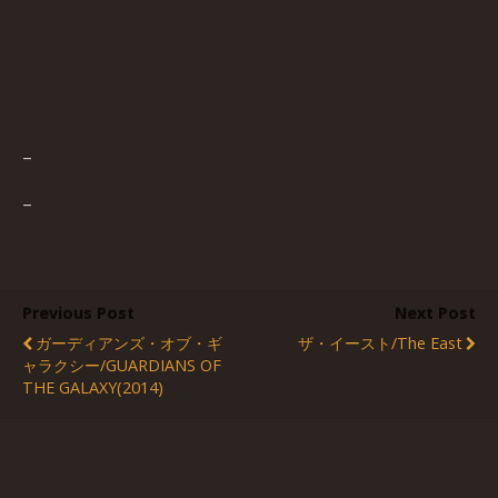
–
–
Previous Post
Next Post
ガーディアンズ・オブ・ギ
ザ・イースト/The East
ャラクシー/GUARDIANS OF
THE GALAXY(2014)