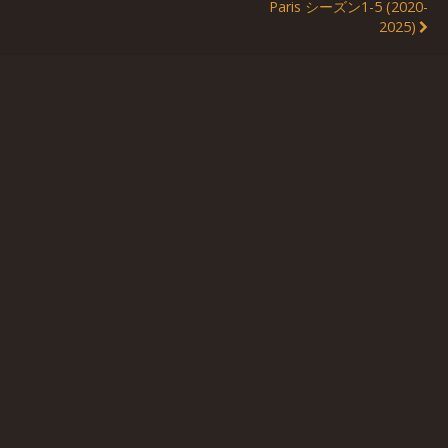
Paris シーズン1-5 (2020-
2025)