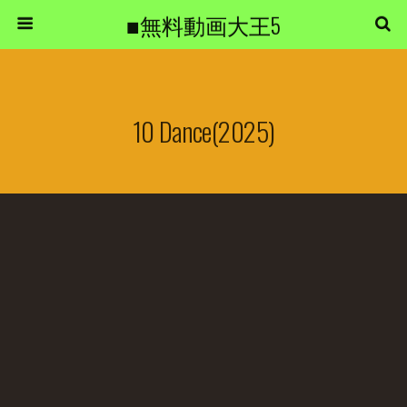
■無料動画大王5
10 Dance(2025)