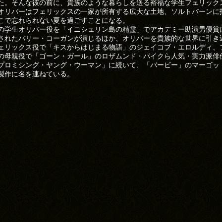
た。そんな彼の前に、貴族のような暮らしを送る裕福な学生フェリック
オリバーはフェリックスの一家が所有する広大な土地、ソルトバーンに
こで忘れられない夏を過ごすことになる。
の学生オリバー役を「イニシェリン島の精霊」でアカデミー助演男優賞
されたバリー・コーガンが演じるほか、オリバーを貴族的な世界に引き
ェリックス役で「キスからはじまる物語」のジェイコブ・エロルディ、
の母親役で「ゴーン・ガール」のロザムンド・パイクら人気・実力派俳
プロミシング・ヤング・ウーマン」に続いて、「バービー」のマーゴッ
製作に名を連ねている。