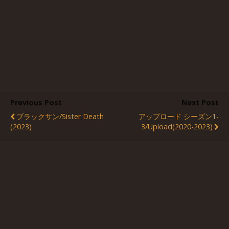
Previous Post
Next Post
ブラックサン/Sister Death
アップロード シーズン1-
(2023)
3/Upload(2020-2023)