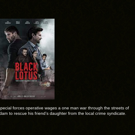
pecial forces operative wages a one man war through the streets of
am to rescue his friend’s daughter from the local crime syndicate.