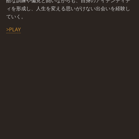
酷な訓練や偏見と闘いながらも、自身のアイデンティテ
ィを形成し、人生を変える思いがけない出会いを経験し
ていく。
>PLAY