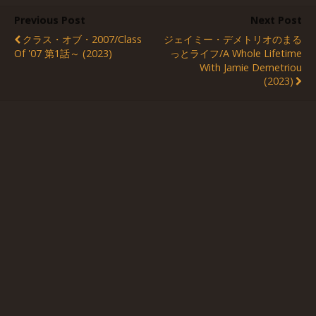
Previous Post
Next Post
クラス・オブ・2007/Class
ジェイミー・デメトリオのまる
Of '07 第1話～ (2023)
っとライフ/A Whole Lifetime
With Jamie Demetriou
(2023)