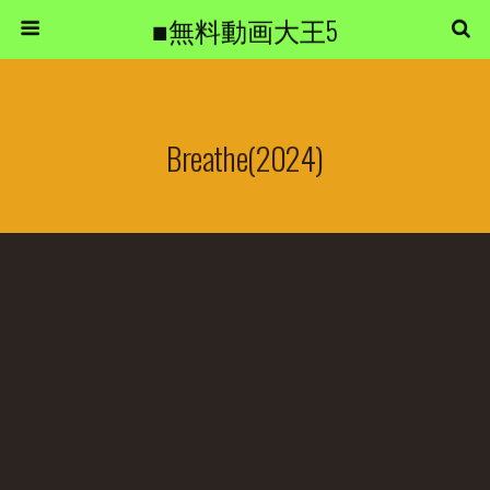
■無料動画大王5
Breathe(2024)