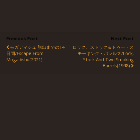
Previous Post
Next Post
モガディシュ 脱出までの14
ロック、ストック＆トゥー・ス
日間/Escape From
モーキング・バレルズ/Lock,
Mogadishu(2021)
Stock And Two Smoking
Barrels(1998)