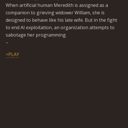
When artificial human Meredith is assigned as a
companion to grieving widower William, she is
designed to behave like his late wife. But in the fight
to end AI exploitation, an organization attempts to
sabotage her programming.
–
>PLAY