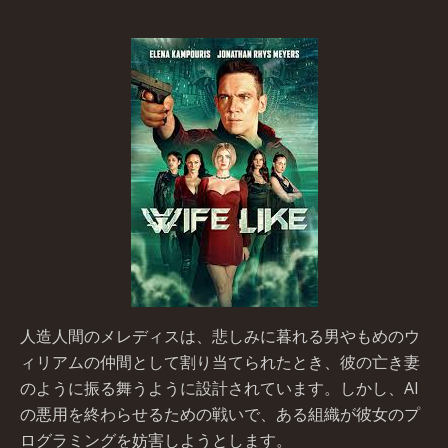
人造人間のメレディスは、悲しみに暮れる男やもめのウ
ィリアムの仲間として割り当てられたとき、彼の亡き妻
のように振る舞うように設計されています。しかし、AI
の悪用を終わらせるための戦いで、ある組織が彼女のプ
ログラミングを妨害しようとします。