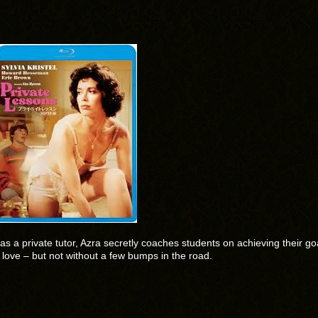
as a private tutor, Azra secretly coaches students on achieving their go
d love – but not without a few bumps in the road.