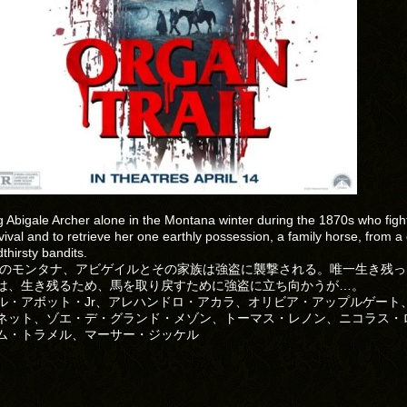
 Abigale Archer alone in the Montana winter during the 1870s who fight
vival and to retrieve her one earthly possession, a family horse, from a
dthirsty bandits.
0年のモンタナ、アビゲイルとその家族は強盗に襲撃される。唯一生き残
は、生き残るため、馬を取り戻すために強盗に立ち向かうが…。
ル・アボット・Jr、アレハンドロ・アカラ、オリビア・アップルゲート
ネット、ゾエ・デ・グランド・メゾン、トーマス・レノン、ニコラス・
ム・トラメル、マーサー・ジッケル