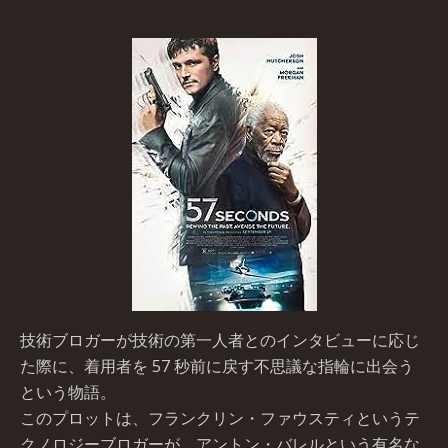
技術ブロガーが技術の第一人者とのインタビューに応じ
た際に、着用者を 57 秒前に戻す不思議な指輪に出会う
という物語。
このプロットは、フランクリン・ファウスティというテ
クノロジーブロガーが、アントン・バレルという有名な