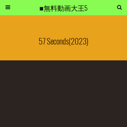
■無料動画大王5
57 Seconds(2023)