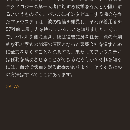
テクノロジーの第一人者に対する攻撃をなんとか阻止す
るというものです。バレルにインタビューする機会を得
たファウスティは、彼の指輪を発見し、それが着用者を
57秒前に戻す力を持っていることを知りました。そこ
で、バレルを側に置き、彼は復讐に身を任せ、妹の悲劇
的な死と家族の崩壊の原因となった製薬会社を潰すため
に全力を尽くすことを決意する。果たしてファウスティ
は任務を成功させることができるだろうか？それを知る
には、自分で映画を観る必要があります。そうするため
の方法はすべてここにあります。
>PLAY