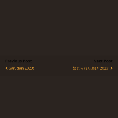
Previous Post
Next Post
Garudan(2023)
禁じられた遊び(2023)