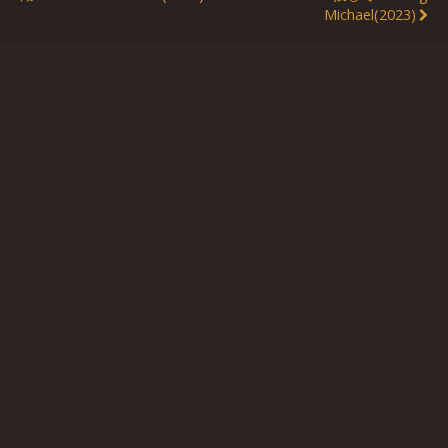
Michael(2023)