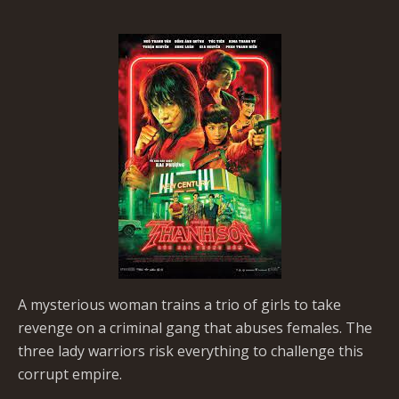
A mysterious woman trains a trio of girls to take
revenge on a criminal gang that abuses females. The
three lady warriors risk everything to challenge this
corrupt empire.