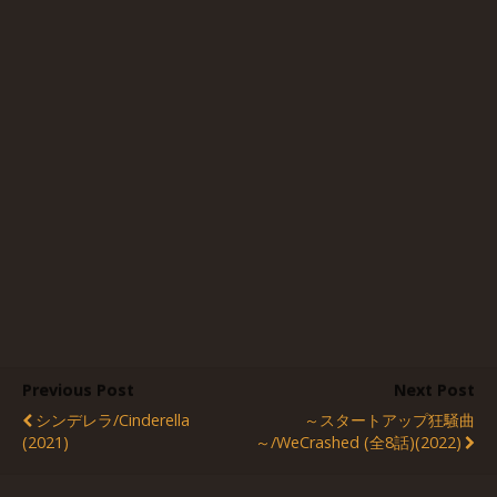
Previous Post
Next Post
シンデレラ/Cinderella
～スタートアップ狂騒曲
(2021)
～/WeCrashed (全8話)(2022)