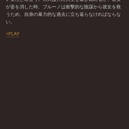
が姿を消した時、ブルーノは衝撃的な陰謀から彼女を救
うため、自身の暴力的な過去に立ち返らなければならな
い。
>PLAY