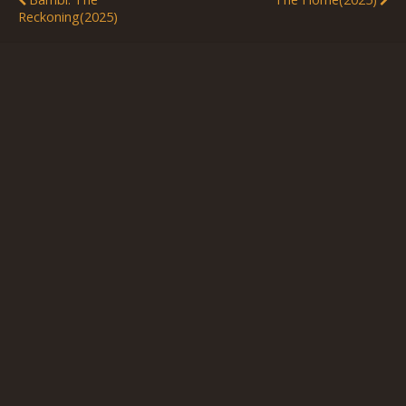
Reckoning(2025)