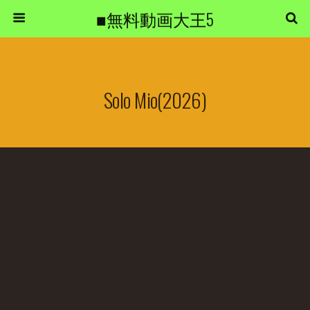
■無料動画大王5
Solo Mio(2026)