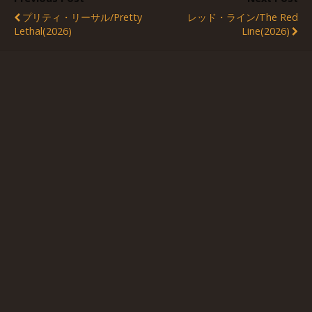
プリティ・リーサル/Pretty
レッド・ライン/The Red
Lethal(2026)
Line(2026)