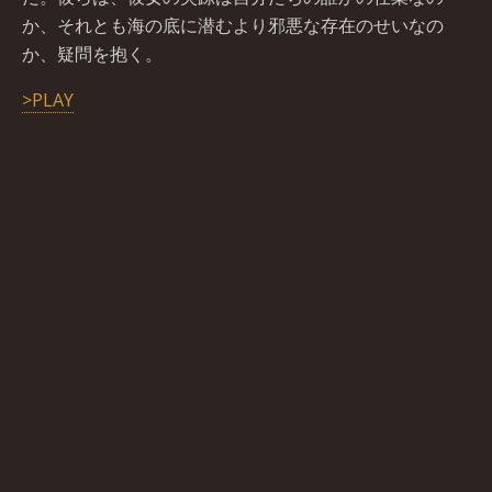
か、それとも海の底に潜むより邪悪な存在のせいなの
か、疑問を抱く。
>PLAY