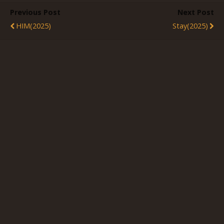
Previous Post
Next Post
HIM(2025)
Stay(2025)