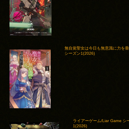
無自覚聖女は今日も無意識に力を
シーズン1(2026)
ライアーゲーム/Liar Game 
1(2026)
)