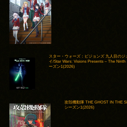
スター・ウォーズ：ビジョンズ 九人目のジ
イ/Star Wars: Visions Presents – The Ninth
ーズン1(2026)
攻殻機動隊 THE GHOST IN THE S
シーズン1(2026)