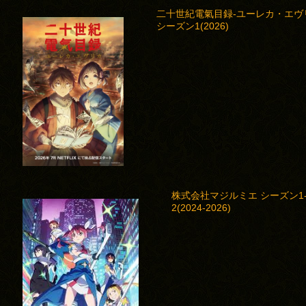
二十世紀電氣目録-ユーレカ・エヴ
シーズン1(2026)
る
6)
株式会社マジルミエ シーズン1
2(2024-2026)