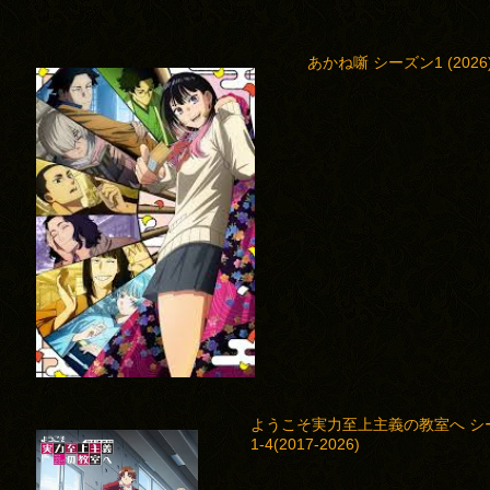
あかね噺 シーズン1 (2026
ようこそ実力至上主義の教室へ シ
1-4(2017-2026)