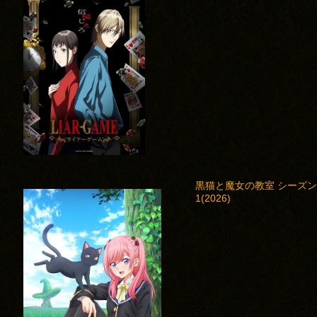
黒猫と魔女の教室 シーズ
1(2026)