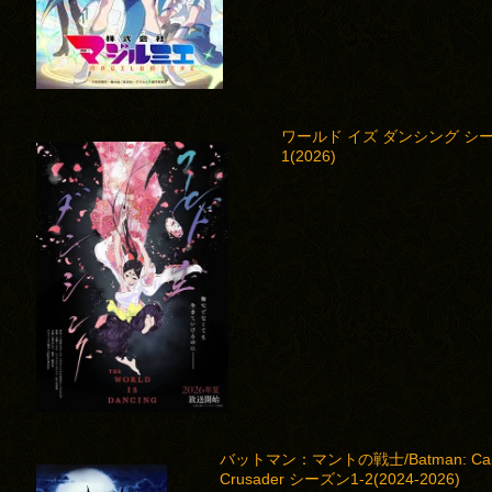
ワールド イズ ダンシング シ
1(2026)
バットマン：マントの戦士/Batman: Ca
Crusader シーズン1-2(2024-2026)