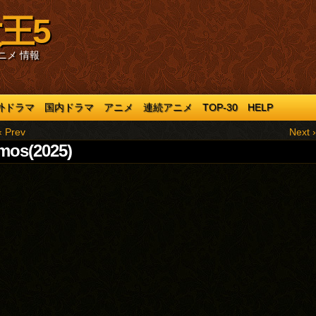
王5
ニメ 情報
外ドラマ
国内ドラマ
アニメ
連続アニメ
TOP-30
HELP
‹ Prev
Next ›
mos(2025)