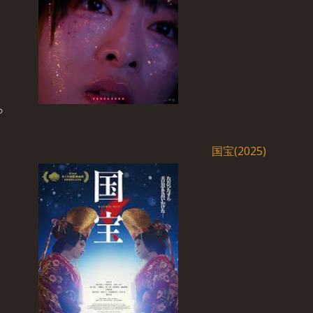
国宝(2025)