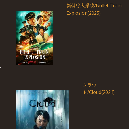
新幹線大爆破/Bullet Train
Explosion(2025)
クラウ
ド/Cloud(2024)