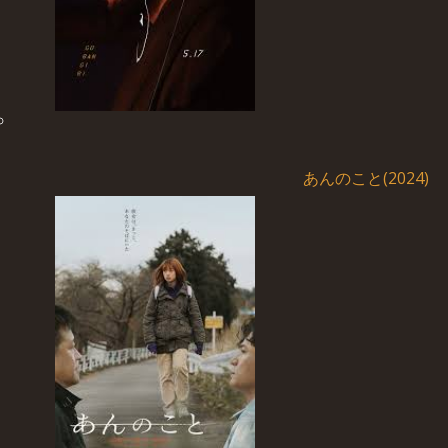
あんのこと(2024)