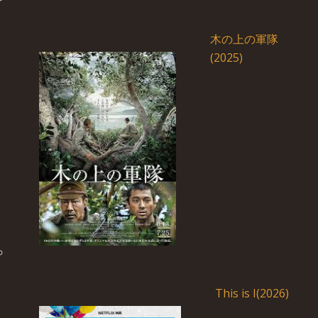
木の上の軍隊
(2025)
This is I(2026)