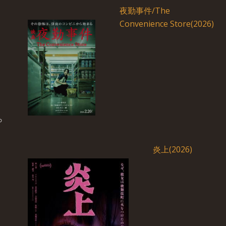
夜勤事件/The
Convenience Store(2026)
炎上(2026)