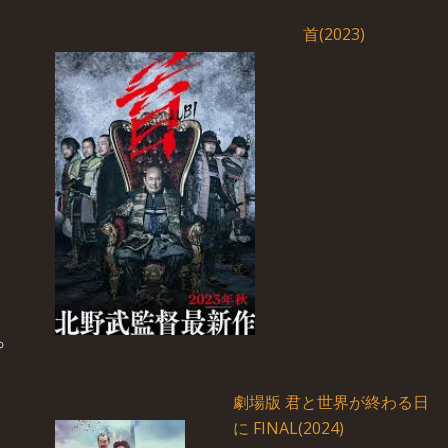
首(2023)
劇場版 君と世界が終わる日
に FINAL(2024)