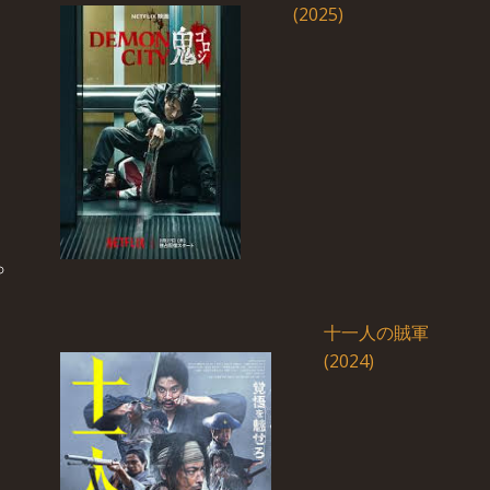
(2025)
十一人の賊軍
(2024)