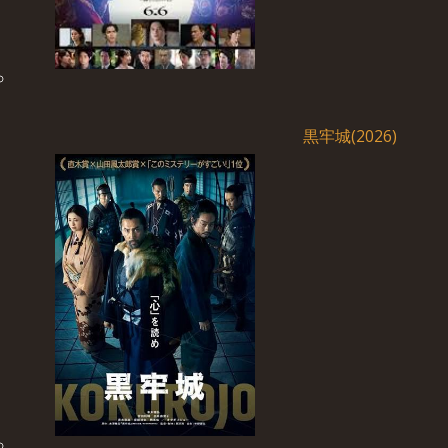
黒牢城(2026)