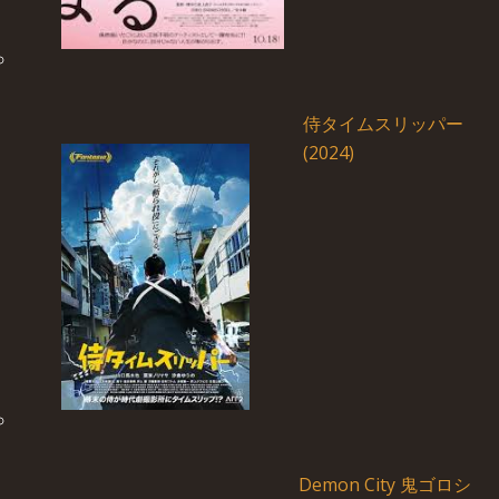
侍タイムスリッパー
(2024)
Demon City 鬼ゴロシ