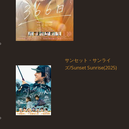
サンセット・サンライ
ズ/Sunset Sunrise(2025)