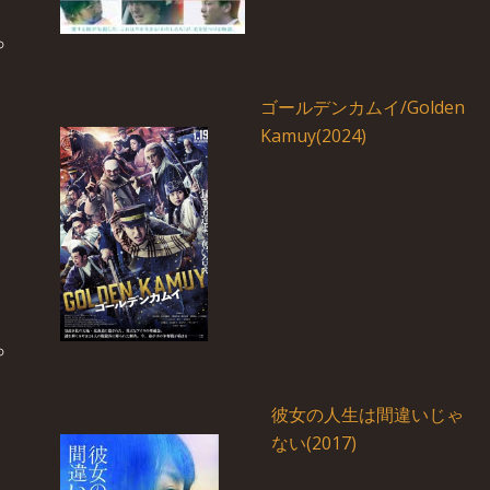
ゴールデンカムイ/Golden
Kamuy(2024)
彼女の人生は間違いじゃ
ない(2017)