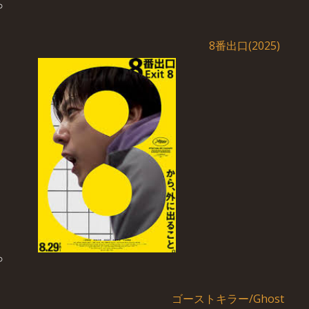
8番出口(2025)
ゴーストキラー/Ghost