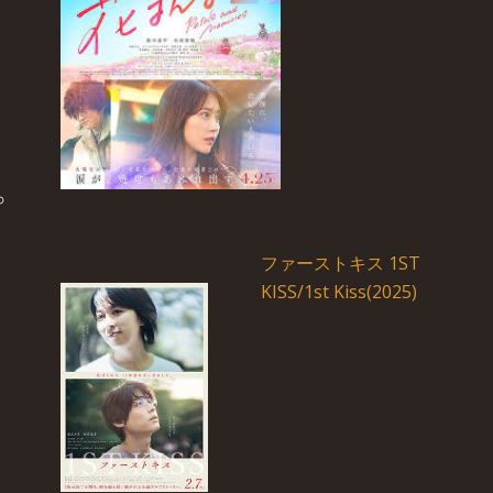
ファーストキス 1ST
KISS/1st Kiss(2025)