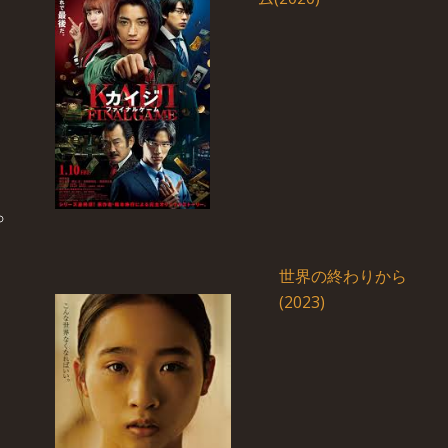
世界の終わりから
(2023)