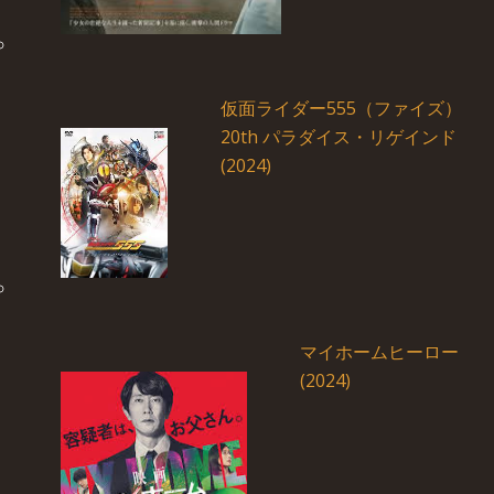
仮面ライダー555（ファイズ）
20th パラダイス・リゲインド
(2024)
マイホームヒーロー
(2024)