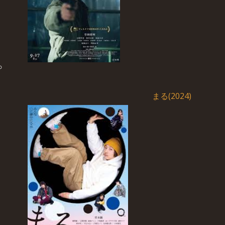
まる(2024)