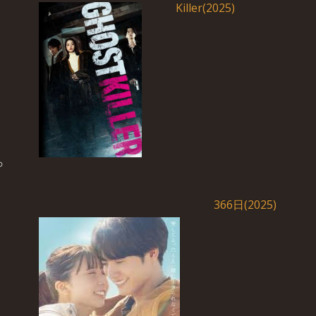
Killer(2025)
366日(2025)