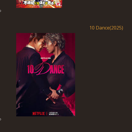
10 Dance(2025)