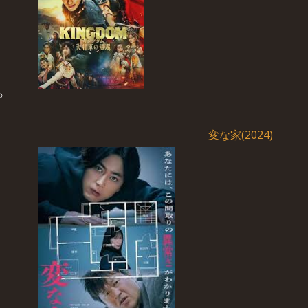
変な家(2024)