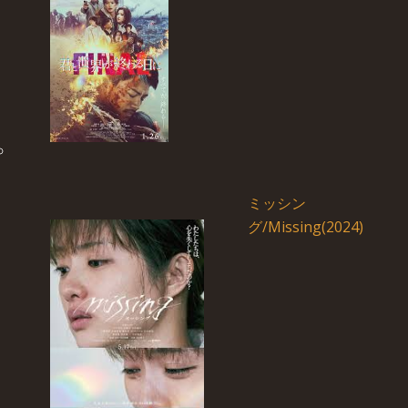
ミッシン
グ/Missing(2024)