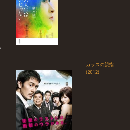
カラスの親指
(2012)