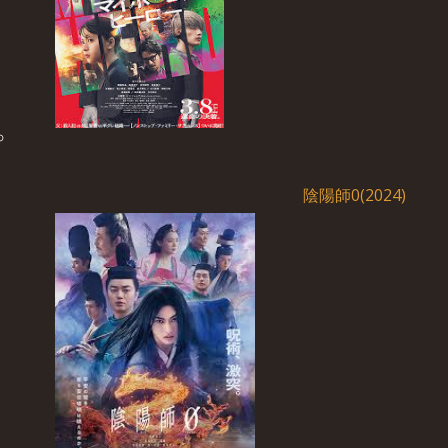
陰陽師0(2024)