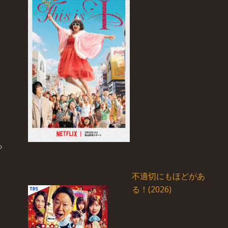
不適切にもほどがあ
る！(2026)